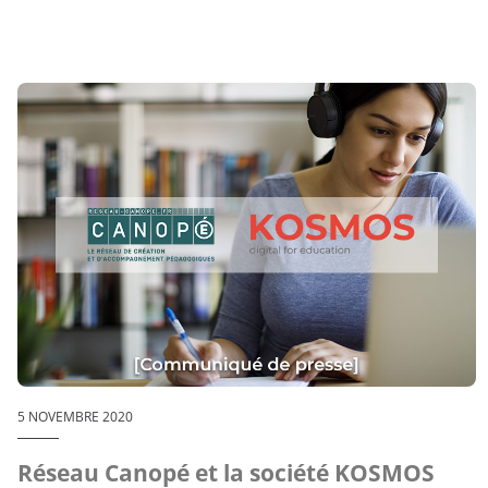
5 NOVEMBRE 2020
Réseau Canopé et la société KOSMOS