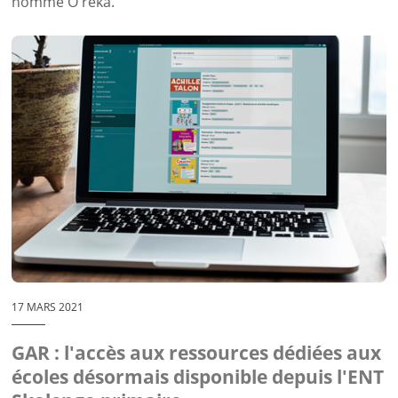
nommé O'rêka.
17 MARS 2021
GAR : l'accès aux ressources dédiées aux
écoles désormais disponible depuis l'ENT