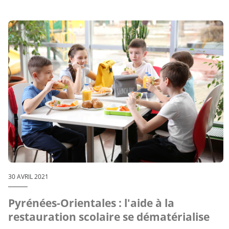
30 AVRIL 2021
Pyrénées-Orientales : l'aide à la
restauration scolaire se dématérialise