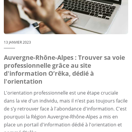
13 JANVIER 2023
Auvergne-Rhône-Alpes : Trouver sa voie
professionnelle grâce au site
d'information O’rêka, dédié à
l'orientation
L'orientation professionnelle est une étape cruciale
dans la vie d'un individu, mais il n’est pas toujours facile
de s’y retrouver face à l'abondance d'information. C'est
pourquoi la Région Auvergne-Rhône-Alpes a mis en
place un portail d'information dédié à l'orientation et