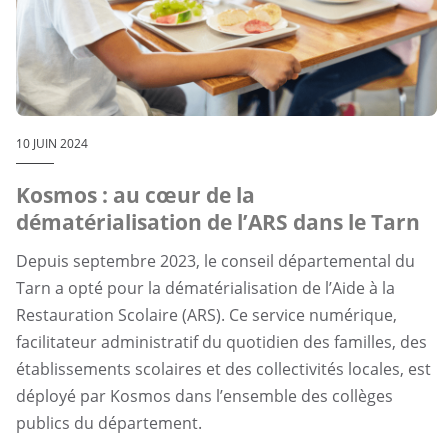
10 JUIN 2024
Kosmos : au cœur de la
dématérialisation de l’ARS dans le Tarn
Depuis septembre 2023, le conseil départemental du
Tarn a opté pour la dématérialisation de l’Aide à la
Restauration Scolaire (ARS). Ce service numérique,
facilitateur administratif du quotidien des familles, des
établissements scolaires et des collectivités locales, est
déployé par Kosmos dans l’ensemble des collèges
publics du département.