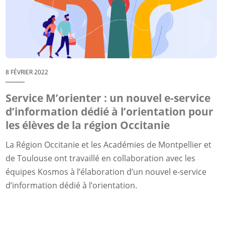
8 FÉVRIER 2022
Service M’orienter : un nouvel e-service
d’information dédié à l’orientation pour
les élèves de la région Occitanie
La Région Occitanie et les Académies de Montpellier et
de Toulouse ont travaillé en collaboration avec les
équipes Kosmos à l’élaboration d’un nouvel e-service
d’information dédié à l’orientation.