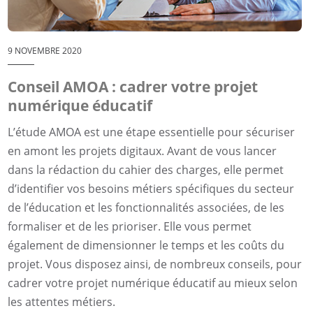
9 NOVEMBRE 2020
Conseil AMOA : cadrer votre projet
numérique éducatif
L’étude AMOA est une étape essentielle pour sécuriser
en amont les projets digitaux. Avant de vous lancer
dans la rédaction du cahier des charges, elle permet
d’identifier vos besoins métiers spécifiques du secteur
de l’éducation et les fonctionnalités associées, de les
formaliser et de les prioriser. Elle vous permet
également de dimensionner le temps et les coûts du
projet. Vous disposez ainsi, de nombreux conseils, pour
cadrer votre projet numérique éducatif au mieux selon
les attentes métiers.