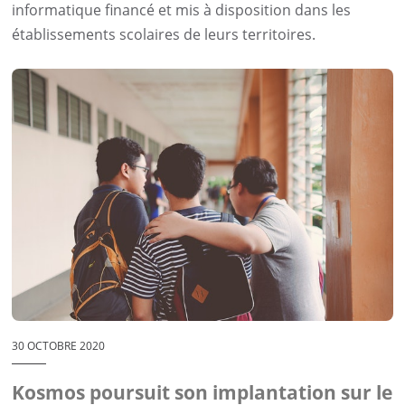
informatique financé et mis à disposition dans les
établissements scolaires de leurs territoires.
30 OCTOBRE 2020
Kosmos poursuit son implantation sur le