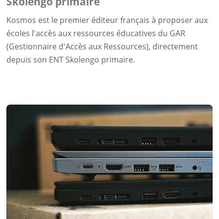
Skolengo primaire
Kosmos est le premier éditeur français à proposer aux
écoles l'accès aux ressources éducatives du GAR
(Gestionnaire d'Accès aux Ressources), directement
depuis son ENT Skolengo primaire.