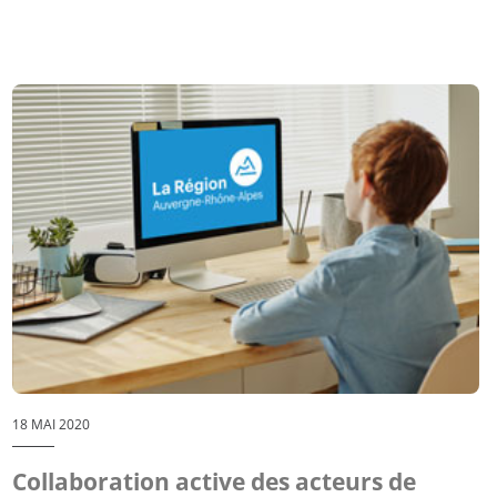
18 MAI 2020
Collaboration active des acteurs de