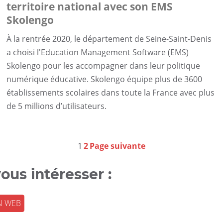
territoire national avec son EMS
Skolengo
À la rentrée 2020, le département de Seine-Saint-Denis
a choisi l'Education Management Software (EMS)
Skolengo pour les accompagner dans leur politique
numérique éducative. Skolengo équipe plus de 3600
établissements scolaires dans toute la France avec plus
de 5 millions d’utilisateurs.
1
2
Page suivante
ous intéresser :
N WEB