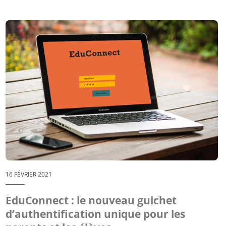
16 FÉVRIER 2021
EduConnect : le nouveau guichet
d’authentification unique pour les