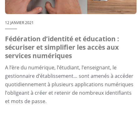
12 JANVIER 2021
Fédération d’identité et éducation :
sécuriser et simplifier les accès aux
services numériques
A l’ère du numérique, l’étudiant, l’enseignant, le
gestionnaire d’établissement… sont amenés à accéder
quotidiennement à plusieurs applications numériques
l’obligeant à créer et retenir de nombreux identifiants
et mots de passe.