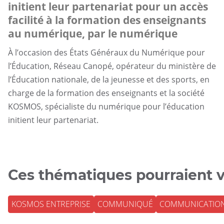
initient leur partenariat pour un accès
facilité à la formation des enseignants
au numérique, par le numérique
À l’occasion des États Généraux du Numérique pour
l’Éducation, Réseau Canopé, opérateur du ministère de
l’Éducation nationale, de la jeunesse et des sports, en
charge de la formation des enseignants et la société
KOSMOS, spécialiste du numérique pour l’éducation
initient leur partenariat.
Ces thématiques pourraient v
KOSMOS ENTREPRISE
COMMUNIQUÉ
COMMUNICATIO