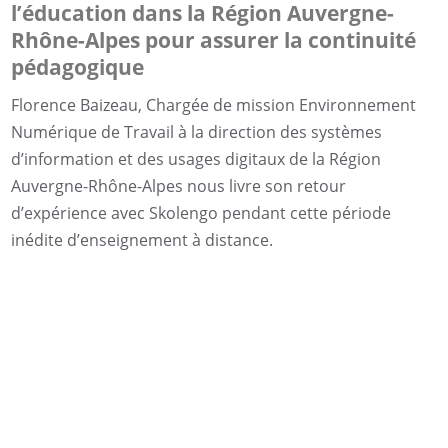
l’éducation dans la Région Auvergne-
Rhône-Alpes pour assurer la continuité
pédagogique
Florence Baizeau, Chargée de mission Environnement
Numérique de Travail à la direction des systèmes
d’information et des usages digitaux de la Région
Auvergne-Rhône-Alpes nous livre son retour
d’expérience avec Skolengo pendant cette période
inédite d’enseignement à distance.