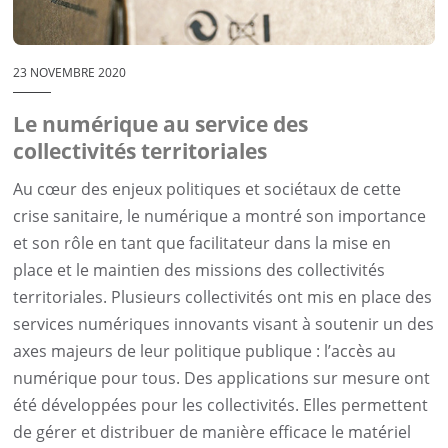
23 NOVEMBRE 2020
Le numérique au service des
collectivités territoriales
Au cœur des enjeux politiques et sociétaux de cette
crise sanitaire, le numérique a montré son importance
et son rôle en tant que facilitateur dans la mise en
place et le maintien des missions des collectivités
territoriales. Plusieurs collectivités ont mis en place des
services numériques innovants visant à soutenir un des
axes majeurs de leur politique publique : l’accès au
numérique pour tous. Des applications sur mesure ont
été développées pour les collectivités. Elles permettent
de gérer et distribuer de manière efficace le matériel