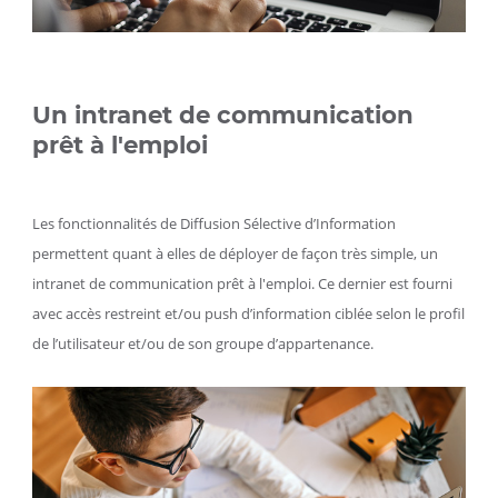
CMS
Kosmos
Un intranet de communication
prêt à l'emploi
Les fonctionnalités de Diffusion Sélective d’Information
permettent quant à elles de déployer de façon très simple, un
intranet de communication prêt à l'emploi. Ce dernier est fourni
avec accès restreint et/ou push d’information ciblée selon le profil
de l’utilisateur et/ou de son groupe d’appartenance.