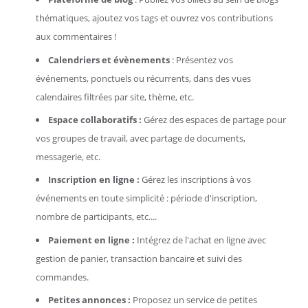
thématiques, ajoutez vos tags et ouvrez vos contributions
aux commentaires !
Calendriers et évènements
: Présentez vos
événements, ponctuels ou récurrents, dans des vues
calendaires filtrées par site, thème, etc.
Espace collaboratifs :
Gérez des espaces de partage pour
vos groupes de travail, avec partage de documents,
messagerie, etc.
Inscription en ligne :
Gérez les inscriptions à vos
événements en toute simplicité : période d'inscription,
nombre de participants, etc....
Paiement en ligne :
Intégrez de l'achat en ligne avec
gestion de panier, transaction bancaire et suivi des
commandes.
Petites annonces :
Proposez un service de petites