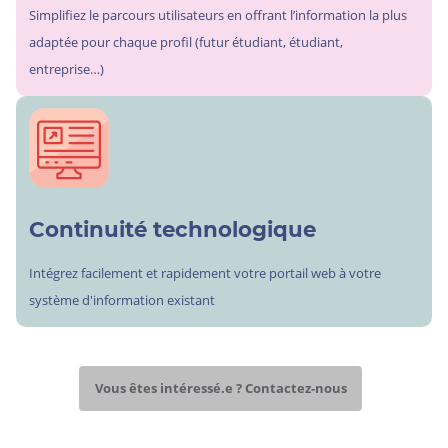
Simplifiez le parcours utilisateurs en offrant l’information la plus
adaptée pour chaque profil (futur étudiant, étudiant,
entreprise…)
Continuité technologique
Intégrez facilement et rapidement votre portail web à votre
système d'information existant
Vous êtes intéressé.e ? Contactez-nous