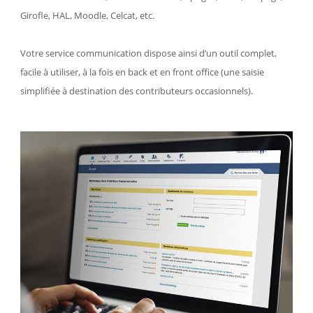
Girofle, HAL, Moodle, Celcat, etc.
Votre service communication dispose ainsi d’un outil complet,
facile à utiliser, à la fois en back et en front office (une saisie
simplifiée à destination des contributeurs occasionnels).