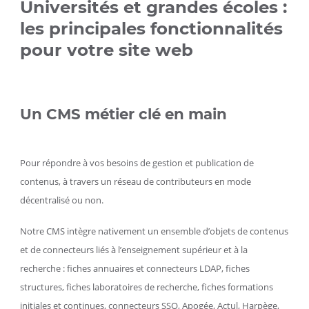
Universités et grandes écoles :
les principales fonctionnalités
pour votre site web
Un CMS métier clé en main
Pour répondre à vos besoins de gestion et publication de
contenus, à travers un réseau de contributeurs en mode
décentralisé ou non.
Notre CMS intègre nativement un ensemble d’objets de contenus
et de connecteurs liés à l’enseignement supérieur et à la
recherche : fiches annuaires et connecteurs LDAP, fiches
structures, fiches laboratoires de recherche, fiches formations
initiales et continues, connecteurs SSO, Apogée, Actul, Harpège,