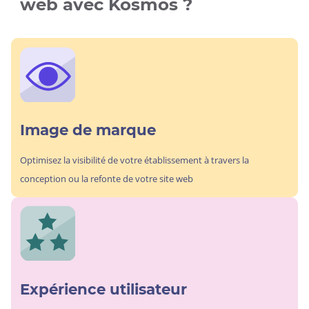
web avec Kosmos ?
Image de marque
Optimisez la visibilité de votre établissement à travers la
conception ou la refonte de votre site web
Expérience utilisateur