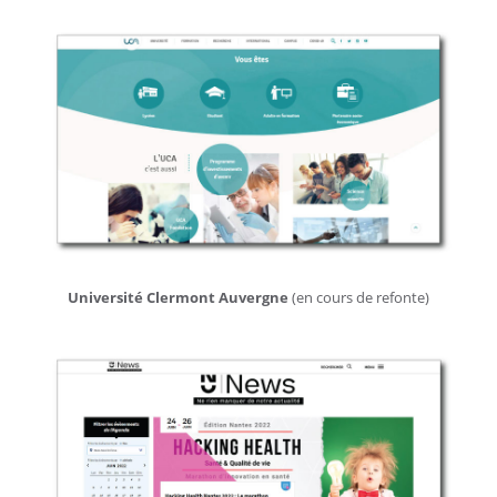
Université
Université Clermont Auvergne
(en cours de refonte)
Clermont
Auvergne