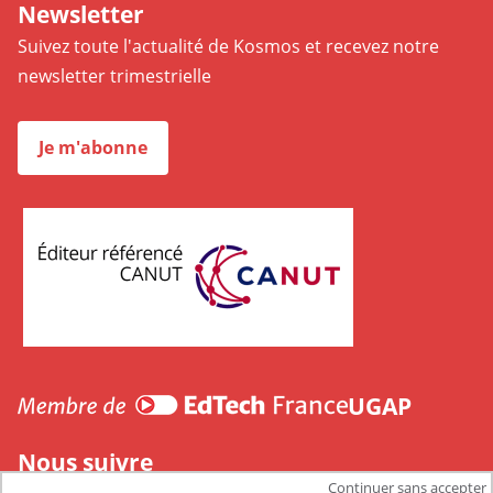
Newsletter
Suivez toute l'actualité de Kosmos et recevez notre
newsletter trimestrielle
Je m'abonne
CANUT
UGAP
Nous suivre
Continuer sans accepter