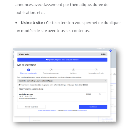
annonces avec classement par thématique, durée de
publication, etc...
Usine à site :
Cette extension vous permet de dupliquer
un modèle de site avec tous ses contenus.