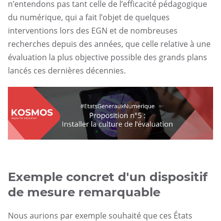
n’entendons pas tant celle de l’efficacité pédagogique
du numérique, qui a fait l’objet de quelques
interventions lors des EGN et de nombreuses
recherches depuis des années, que celle relative à une
évaluation la plus objective possible des grands plans
lancés ces dernières décennies.
Numérique
éducatif
EGN
Exemple concret d'un dispositif
de mesure remarquable
Nous aurions par exemple souhaité que ces États