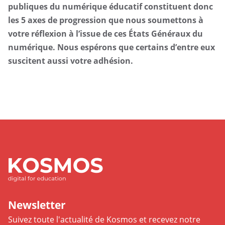
publiques du numérique éducatif constituent donc
les 5 axes de progression que nous soumettons à
votre réflexion à l’issue de ces États Généraux du
numérique. Nous espérons que certains d’entre eux
suscitent aussi votre adhésion.
Newsletter
Suivez toute l'actualité de Kosmos et recevez notre