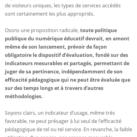
de visiteurs uniques, les types de services accédés
sont certainement les plus appropriés.
Osons une proposition radicale,
toute politique
publique du numérique éducatif devrait, en amont
même de son lancement, prévoir de façon
obligatoire le dispositif d’évaluation, fondé sur des
indicateurs mesurables et partagés, permettant de
juger de sa pertinence, indépendamment de son
efficacité pédagogique qui ne peut être évaluée que
sur des temps longs et à travers d’autres
méthodologies.
Soyons clairs, un indicateur d’usage, même très
favorable, ne peut présager à lui seul de l’efficacité
pédagogique de tel ou tel service. En revanche, la faible