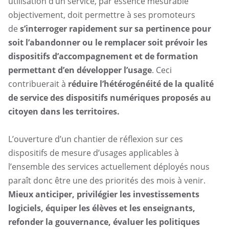
utilisation d’un service, par essence mesurable
objectivement, doit permettre à ses promoteurs
de
s’interroger rapidement sur sa pertinence pour
soit l’abandonner ou le remplacer soit prévoir les
dispositifs d’accompagnement et de formation
permettant d’en développer l’usage
. Ceci
contribuerait à
réduire l’hétérogénéité de la qualité
de service des dispositifs numériques proposés au
citoyen dans les territoires.
L’ouverture d’un chantier de réflexion sur ces
dispositifs de mesure d’usages applicables à
l’ensemble des services actuellement déployés nous
paraît donc être une des priorités des mois à venir.
Mieux anticiper, privilégier les investissements
logiciels, équiper les élèves et les enseignants,
refonder la gouvernance, évaluer les politiques