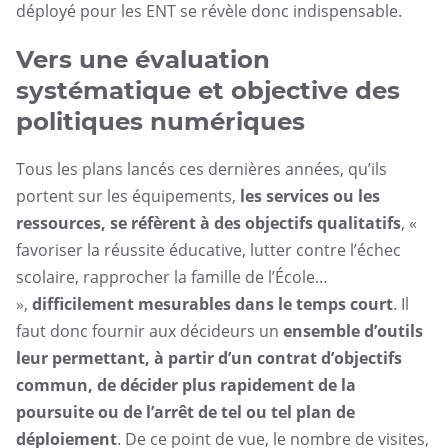
déployé pour les ENT se révèle donc indispensable.
Vers une évaluation
systématique et objective des
politiques numériques
Tous les plans lancés ces dernières années, qu’ils
portent sur les équipements,
les services ou les
ressources, se réfèrent à des objectifs qualitatifs
, «
favoriser la réussite éducative, lutter contre l’échec
scolaire, rapprocher la famille de l’École…
»,
difficilement mesurables dans le temps court
. Il
faut donc fournir aux décideurs un
ensemble d’outils
leur permettant, à partir d’un contrat d’objectifs
commun, de décider plus rapidement de la
poursuite ou de l’arrêt de tel ou tel plan de
déploiement
. De ce point de vue, le nombre de visites,