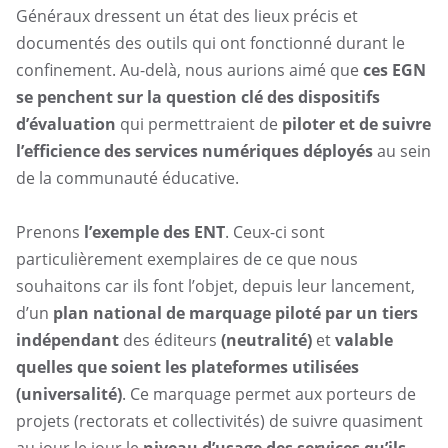
Généraux dressent un état des lieux précis et
documentés des outils qui ont fonctionné durant le
confinement. Au-delà, nous aurions aimé que
ces EGN
se penchent sur la question clé des dispositifs
d’évaluation
qui permettraient de
piloter et de suivre
l’efficience des services numériques déployés
au sein
de la communauté éducative.
Prenons
l’exemple des ENT
. Ceux-ci sont
particulièrement exemplaires de ce que nous
souhaitons car ils font l’objet, depuis leur lancement,
d’un
plan national de marquage piloté par un tiers
indépendant
des éditeurs
(neutralité)
et
valable
quelles que soient les plateformes utilisées
(universalité)
. Ce marquage permet aux porteurs de
projets (rectorats et collectivités) de suivre quasiment