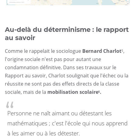
test
Au-delà du déterminisme : le rapport
au savoir
Comme le rappelait le sociologue
Bernard Charlot
⁵,
l'origine sociale n'est pas pour autant une
condamnation définitive. Dans ses travaux sur le
Rapport au savoir, Charlot soulignait que l'échec ou la
réussite ne sont pas des effets directs de la classe
sociale, mais de la
mobilisation scolaire
⁶
.
Personne ne naît aimant ou détestant les
mathématiques ; c'est l'école qui nous apprend
à les aimer ou à les détester.