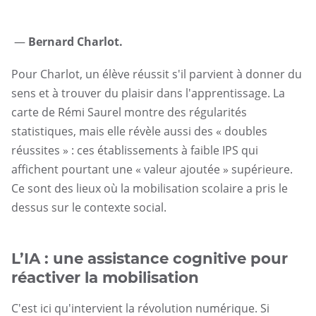
—
Bernard Charlot.
Pour Charlot, un élève réussit s'il parvient à donner du
sens et à trouver du plaisir dans l'apprentissage. La
carte de Rémi Saurel montre des régularités
statistiques, mais elle révèle aussi des « doubles
réussites » : ces établissements à faible IPS qui
affichent pourtant une « valeur ajoutée » supérieure.
Ce sont des lieux où la mobilisation scolaire a pris le
dessus sur le contexte social.
L’IA : une assistance cognitive pour
réactiver la mobilisation
C'est ici qu'intervient la révolution numérique. Si