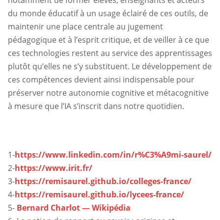
du monde éducatif à un usage éclairé de ces outils, de
maintenir une place centrale au jugement
pédagogique et à l’esprit critique, et de veiller à ce que
ces technologies restent au service des apprentissages
plutôt qu’elles ne s’y substituent. Le développement de
ces compétences devient ainsi indispensable pour
préserver notre autonomie cognitive et métacognitive
à mesure que l’IA s’inscrit dans notre quotidien.
1-
https://www.linkedin.com/in/r%C3%A9mi-saurel/
2-
https://www.irit.fr/
3-
https://remisaurel.github.io/colleges-france/
4-
https://remisaurel.github.io/lycees-france/
5-
Bernard Charlot — Wikipédia