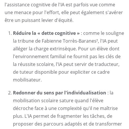
l'assistance cognitive de l'IA est parfois vue comme
une menace pour l'effort, elle peut également s'avérer
être un puissant levier d'équité.
Réduire la « dette cognitive »
: comme le souligne
la tribune de Fabienne Torrès-Baranes
⁷
, l'IA peut
alléger la charge extrinsèque. Pour un élève dont
l'environnement familial ne fournit pas les clés de
la réussite scolaire, l'IA peut servir de traducteur,
de tuteur disponible pour expliciter ce cadre
mobilisateur.
Redonner du sens par l'individualisation
: la
mobilisation scolaire sature quand l'élève
décroche face à une complexité qu'il ne maîtrise
plus. L'IA permet de fragmenter les tâches, de
proposer des parcours adaptés et de transformer