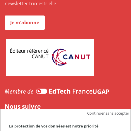
newsletter trimestrielle
Je m'abonne
CANUT
UGAP
Nous suivre
Continuer sans accepter
La protection de vos données est notre priorité