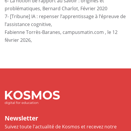
6- La notion de rapport au savoir : origines et
problématiques, Bernard Charlot, Février 2020
7- [Tribune] IA : repenser l’apprentissage à l’épreuve de
l’assistance cognitive,
Fabienne Torrès-Baranes, campusmatin.com , le 12
février 2026,
Newsletter
Suivez toute l'actualité de Kosmos et recevez notre