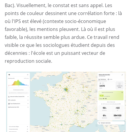
Bac). Visuellement, le constat est sans appel. Les
points de couleur dessinent une corrélation forte : là
où l'IPS est élevé (contexte socio-économique
favorable), les mentions pleuvent. Là où il est plus
faible, la réussite semble plus ardue. Ce travail rend
visible ce que les sociologues étudient depuis des
décennies : l'école est un puissant vecteur de
reproduction sociale.