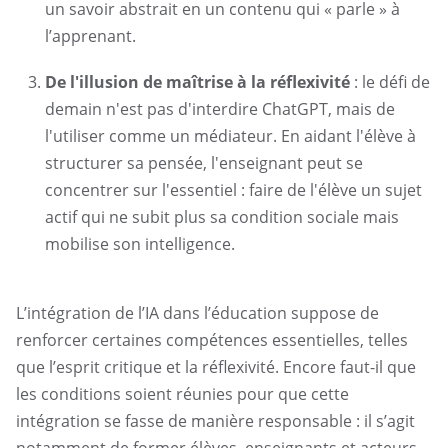
un savoir abstrait en un contenu qui « parle » à
l’apprenant.
De l'illusion de maîtrise à la réflexivité
: le défi de
demain n'est pas d'interdire ChatGPT, mais de
l'utiliser comme un médiateur. En aidant l'élève à
structurer sa pensée, l'enseignant peut se
concentrer sur l'essentiel : faire de l'élève un sujet
actif qui ne subit plus sa condition sociale mais
mobilise son intelligence.
L’intégration de l’IA dans l’éducation suppose de
renforcer certaines compétences essentielles, telles
que l’esprit critique et la réflexivité. Encore faut-il que
les conditions soient réunies pour que cette
intégration se fasse de manière responsable : il s’agit
notamment de former élèves, enseignants et acteurs