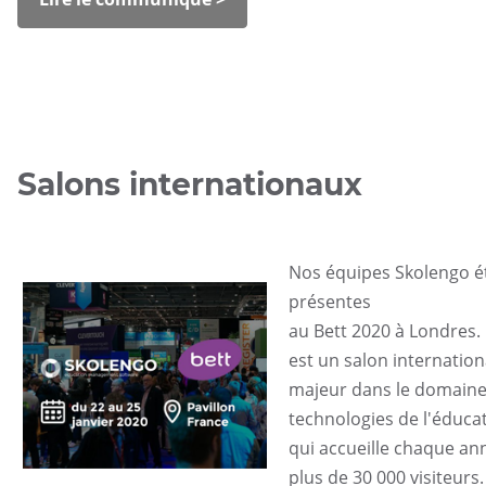
Salons internationaux
Nos équipes Skolengo é
présentes
au Bett 2020 à Londres. 
est un salon internation
majeur dans le domaine
technologies de l'éducat
qui accueille chaque an
plus de 30 000 visiteurs.
UGAP