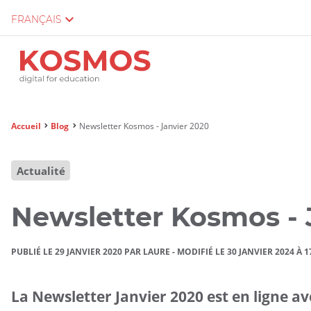
FRANÇAIS
Vous
Accueil
Blog
Newsletter Kosmos - Janvier 2020
êtes
ici :
Actualité
Newsletter Kosmos - 
PUBLIÉ LE 29 JANVIER 2020 PAR LAURE
-
MODIFIÉ LE 30 JANVIER 2024 À 
La Newsletter Janvier 2020 est en ligne a