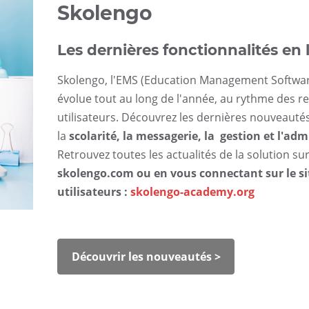
Skolengo
Les dernières fonctionnalités en 
Skolengo, l'EMS (Education Management Softwar
évolue tout au long de l'année, au rythme des r
utilisateurs. Découvrez les dernières nouveauté
la
scolarité, la messagerie, la gestion et l'adm
Retrouvez toutes les actualités de la solution sur 
skolengo.com
ou en vous connectant sur le si
utilisateurs :
skolengo-academy.org
Découvrir les nouveautés >