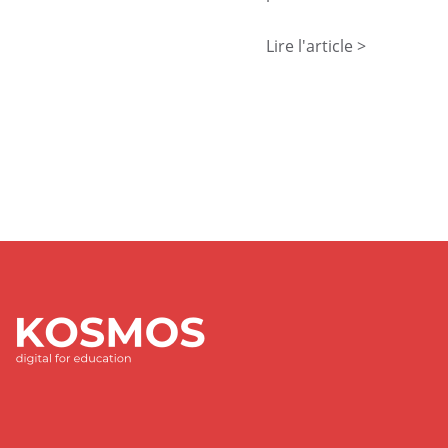
Lire l'article >