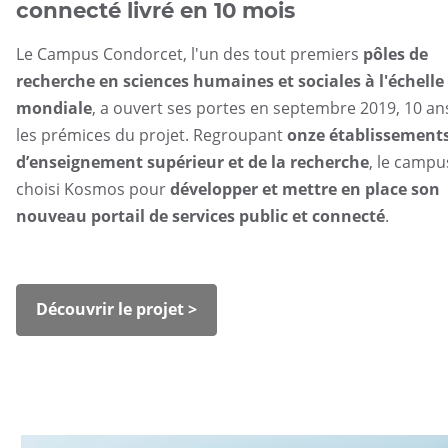
connecté livré en 10 mois
Le Campus Condorcet, l'un des tout premiers
pôles de
recherche en sciences humaines et sociales à l'échelle
mondiale
, a ouvert ses portes en septembre 2019, 10 an
les prémices du projet. Regroupant
onze établissement
d’enseignement supérieur et de la recherche
, le campu
choisi Kosmos pour
développer et mettre en place son
nouveau portail de services public et connecté
.
Découvrir le projet >